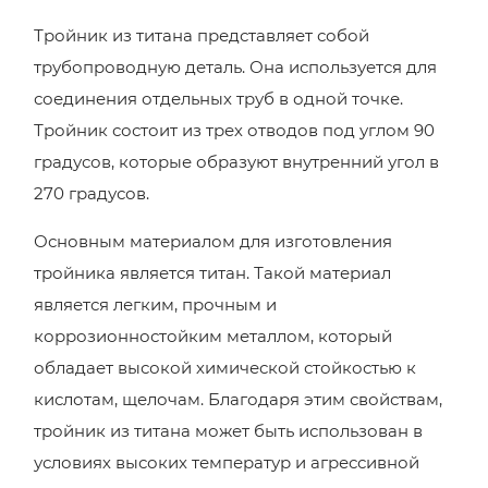
Тройник из титана представляет собой
трубопроводную деталь. Она используется для
соединения отдельных труб в одной точке.
Тройник состоит из трех отводов под углом 90
градусов, которые образуют внутренний угол в
270 градусов.
Основным материалом для изготовления
тройника является титан. Такой материал
является легким, прочным и
коррозионностойким металлом, который
обладает высокой химической стойкостью к
кислотам, щелочам. Благодаря этим свойствам,
тройник из титана может быть использован в
условиях высоких температур и агрессивной