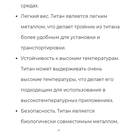
средах.
Легкий вес. Титан является легким
металлом, что делает тройник из титана
более удобным для установки и
транспортировки.
Устойчивость к высоким температурам.
Титан может выдерживать очень
высокие температуры, что делает его
подходящим для использования в
высокотемпературных приложениях.
Безопасность. Титан является
биологически совместимым металлом,