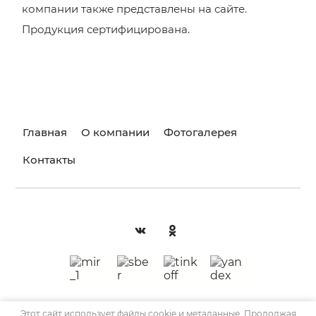
компании также представлены на сайте.
Продукция сертифицирована.
Главная
О компании
Фотогалерея
Контакты
Этот сайт использует файлы cookie и метаданные. Продолжая