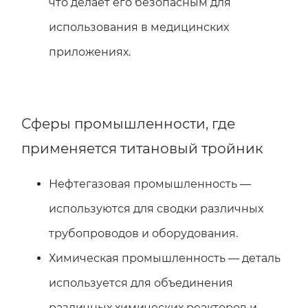
что делает его безопасным для
использования в медицинских
приложениях.
Сферы промышленности, где
применяется титановый тройник
Нефтегазовая промышленность —
используются для сводки различных
трубопроводов и оборудования.
Химическая промышленность — деталь
используется для объединения
различных химических реакторов и