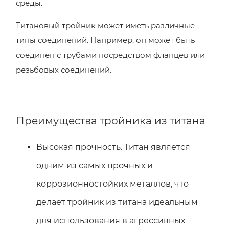
среды.
Титановый тройник может иметь различные
типы соединений. Например, он может быть
соединен с трубами посредством фланцев или
резьбовых соединений.
Преимущества тройника из титана
Высокая прочность. Титан является
одним из самых прочных и
коррозионностойких металлов, что
делает тройник из титана идеальным
для использования в агрессивных