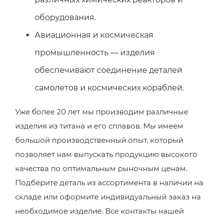
оборудования.
Авиационная и космическая
промышленность — изделия
обеспечивают соединение деталей
самолетов и космических кораблей.
Уже более 20 лет мы производим различные
изделия из титана и его сплавов. Мы имеем
большой производственный опыт, который
позволяет нам выпускать продукцию высокого
качества по оптимальным рыночным ценам.
Подберите деталь из ассортимента в наличии на
складе или оформите индивидуальный заказ на
необходимое изделие. Все контакты нашей